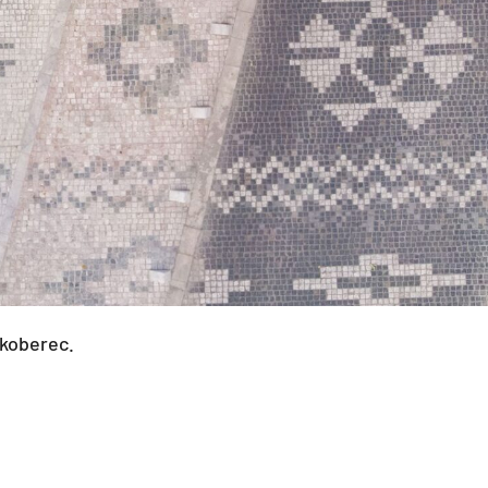
 koberec.