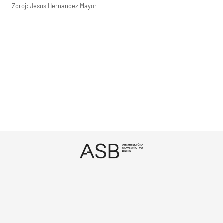
Zdroj: Jesus Hernandez Mayor