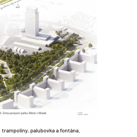
 trampolíny, palubovka a fontána.