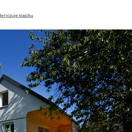
ernizuje klasiku