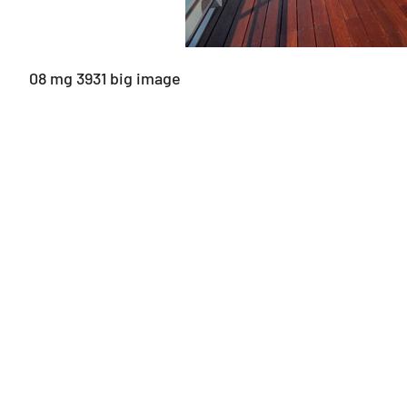
08 mg 3931 big image