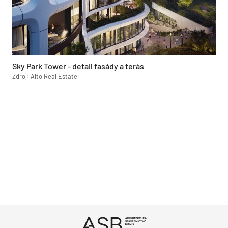
Sky Park Tower - detail fasády a terás
Zdroj: Alto Real Estate