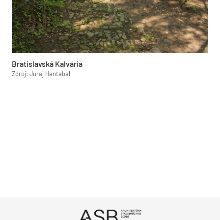
Bratislavská Kalvária
Zdroj: Juraj Hantabal