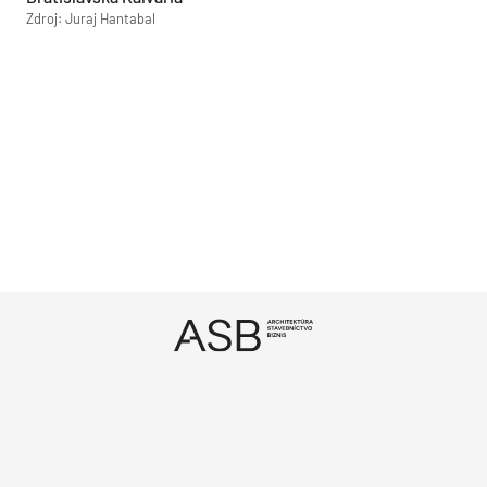
Zdroj: Juraj Hantabal