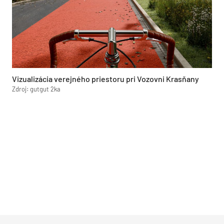
Vizualizácia verejného priestoru pri Vozovni Krasňany
Zdroj: gutgut 2ka