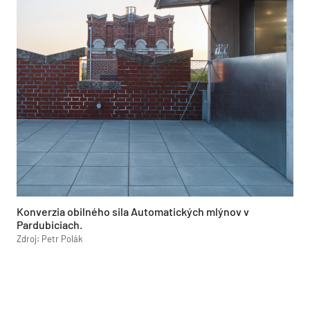
Konverzia obilného sila Automatických mlýnov v
Pardubiciach.
Zdroj: Petr Polák