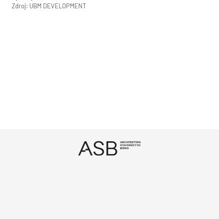
Zdroj: UBM DEVELOPMENT