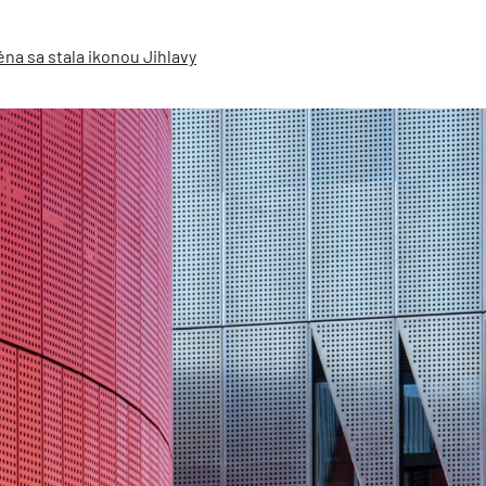
na sa stala ikonou Jihlavy