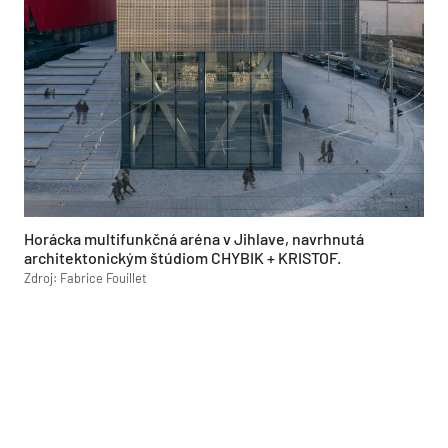
Horácka multifunkčná aréna v Jihlave, navrhnutá
architektonickým štúdiom CHYBIK + KRISTOF.
Zdroj: Fabrice Fouillet