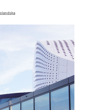
Holandska