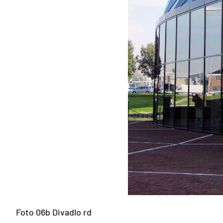
Foto 06b Divadlo rd