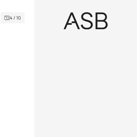
4 / 10