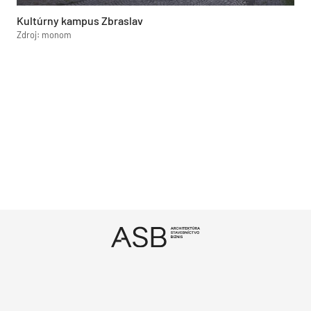
Kultúrny kampus Zbraslav
Zdroj: monom