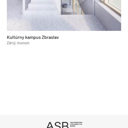
Kultúrny kampus Zbraslav
Zdroj: monom