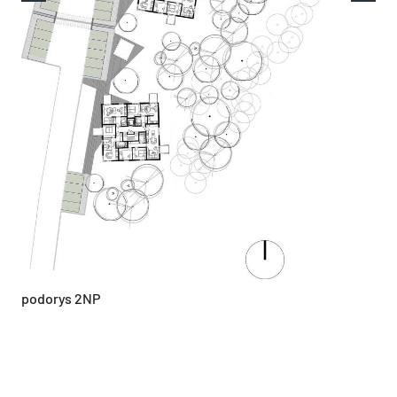
podorys 2NP