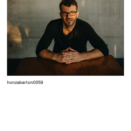
honzabarton0059