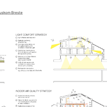
oruskom Breste