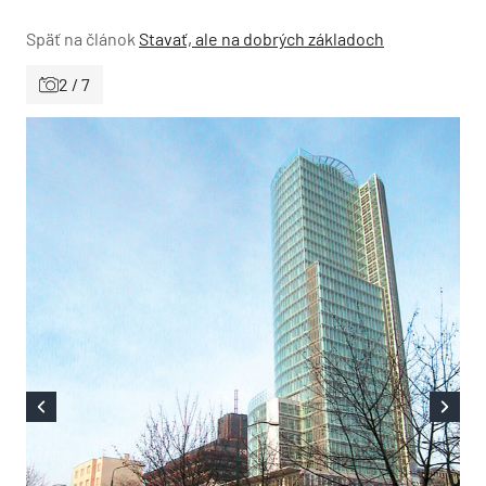
Späť na článok
Stavať, ale na dobrých základoch
2 / 7