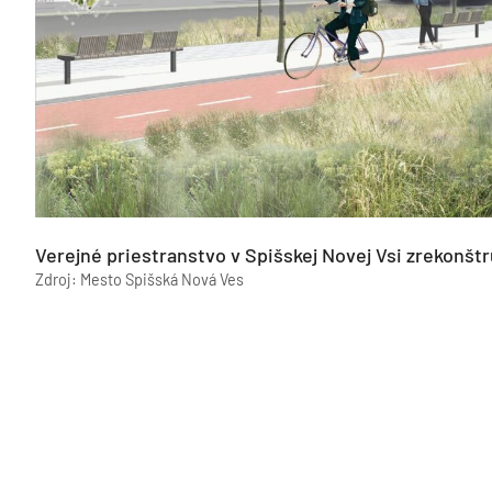
Verejné priestranstvo v Spišskej Novej Vsi zrekonštr
Zdroj: Mesto Spišská Nová Ves