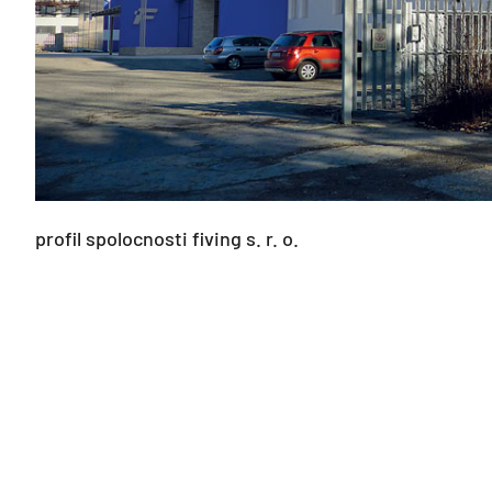
profil spolocnosti fiving s. r. o.