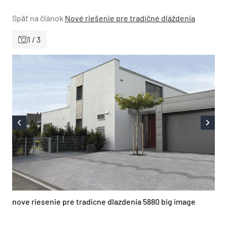
Späť na článok
Nové riešenie pre tradičné dláždenia
1 / 3
nove riesenie pre tradicne dlazdenia 5880 big image