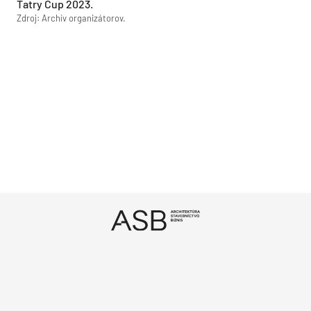
Tatry Cup 2023.
Zdroj: Archív organizátorov.