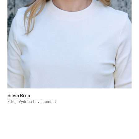
Silvia Brna
Zdroj: Vydrica Development