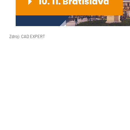
Zdroj: CAD EXPERT