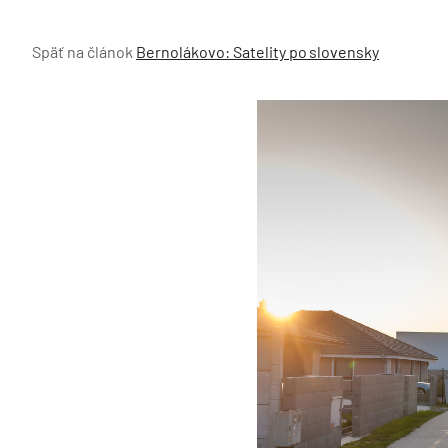
Späť na článok
Bernolákovo: Satelity po slovensky