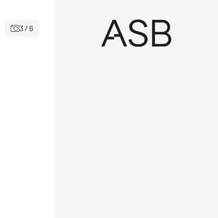
3 / 6