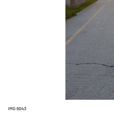
IMG 6043