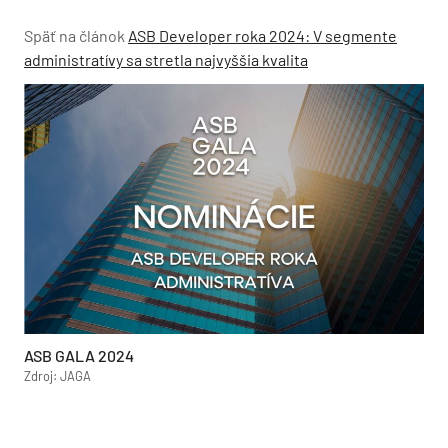
Späť na článok
ASB Developer roka 2024: V segmente
administratívy sa stretla najvyššia kvalita
ASB GALA 2024
Zdroj: JAGA