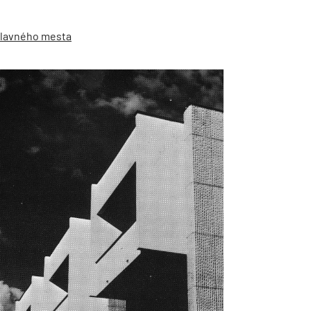
 hlavného mesta