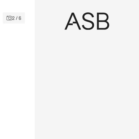
2 / 6