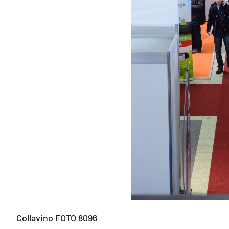
Collavino FOTO 8096