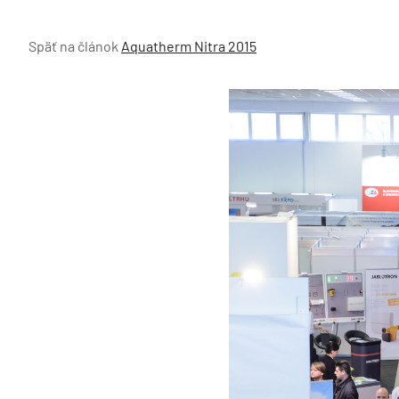
Späť na článok
Aquatherm Nitra 2015