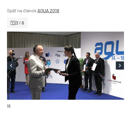
Späť na článok
AQUA 2018
3 / 8
11