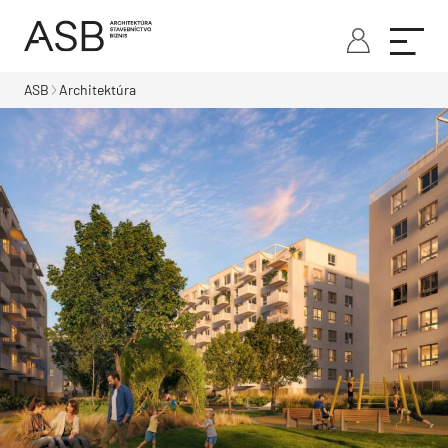
ASB
Architektúra