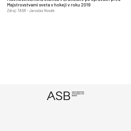
Majstrovstvami sveta v hokeji v roku 2019
Zdroj: TASR - Jaroslav Novák