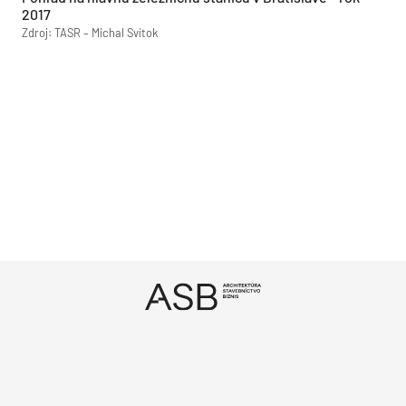
2017
Zdroj: TASR – Michal Svítok